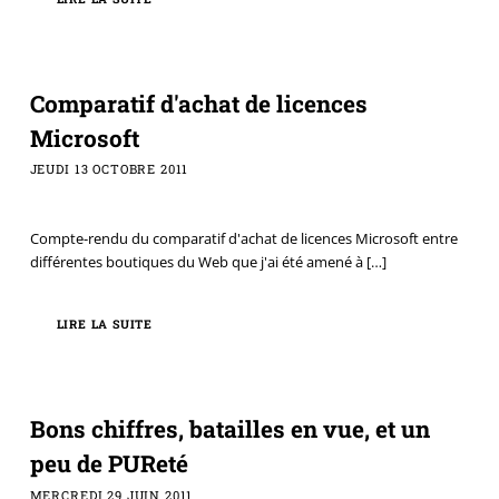
Comparatif d'achat de licences
Microsoft
JEUDI 13 OCTOBRE 2011
Compte-rendu du comparatif d'achat de licences Microsoft entre
différentes boutiques du Web que j'ai été amené à
[…]
LIRE LA SUITE
Bons chiffres, batailles en vue, et un
peu de PUReté
MERCREDI 29 JUIN 2011