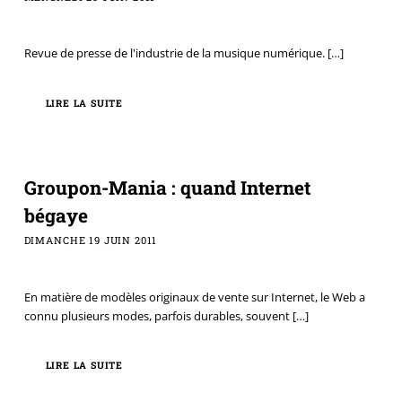
Revue de presse de l'industrie de la musique numérique.
[…]
LIRE LA SUITE
Groupon-Mania : quand Internet
bégaye
DIMANCHE 19 JUIN 2011
En matière de modèles originaux de vente sur Internet, le Web a
connu plusieurs modes, parfois durables, souvent
[…]
LIRE LA SUITE