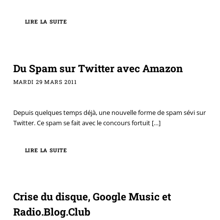
LIRE LA SUITE
Du Spam sur Twitter avec Amazon
MARDI 29 MARS 2011
Depuis quelques temps déjà, une nouvelle forme de spam sévi sur
Twitter. Ce spam se fait avec le concours fortuit
[…]
LIRE LA SUITE
Crise du disque, Google Music et
Radio.Blog.Club