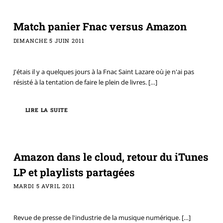
Match panier Fnac versus Amazon
DIMANCHE 5 JUIN 2011
J'étais il y a quelques jours à la Fnac Saint Lazare où je n'ai pas
résisté à la tentation de faire le plein de livres.
[…]
LIRE LA SUITE
Amazon dans le cloud, retour du iTunes
LP et playlists partagées
MARDI 5 AVRIL 2011
Revue de presse de l'industrie de la musique numérique.
[…]