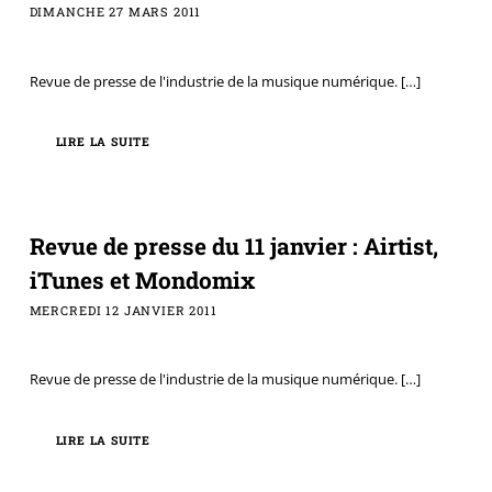
DIMANCHE 27 MARS 2011
Revue de presse de l'industrie de la musique numérique.
[…]
LIRE LA SUITE
Revue de presse du 11 janvier : Airtist,
iTunes et Mondomix
MERCREDI 12 JANVIER 2011
Revue de presse de l'industrie de la musique numérique.
[…]
LIRE LA SUITE