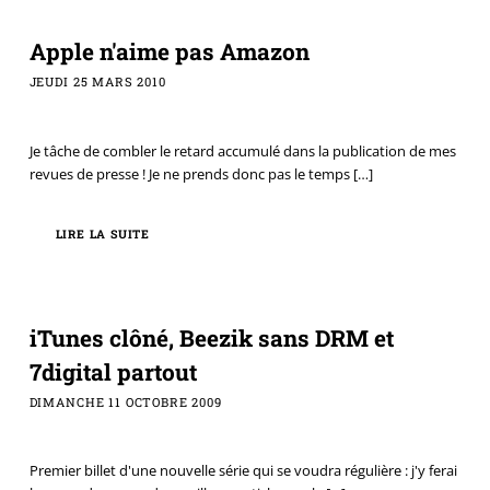
Apple n'aime pas Amazon
JEUDI 25 MARS 2010
Je tâche de combler le retard accumulé dans la publication de mes
revues de presse ! Je ne prends donc pas le temps
[…]
LIRE LA SUITE
iTunes clôné, Beezik sans DRM et
7digital partout
DIMANCHE 11 OCTOBRE 2009
Premier billet d'une nouvelle série qui se voudra régulière : j'y ferai