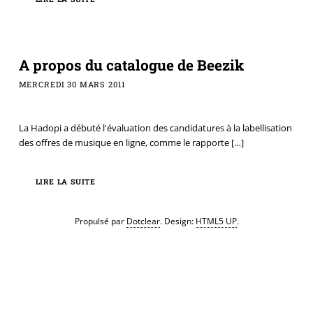
A propos du catalogue de Beezik
MERCREDI 30 MARS 2011
La Hadopi a débuté l'évaluation des candidatures à la labellisation
des offres de musique en ligne, comme le rapporte
[…]
LIRE LA SUITE
Propulsé par
Dotclear
. Design:
HTML5 UP
.