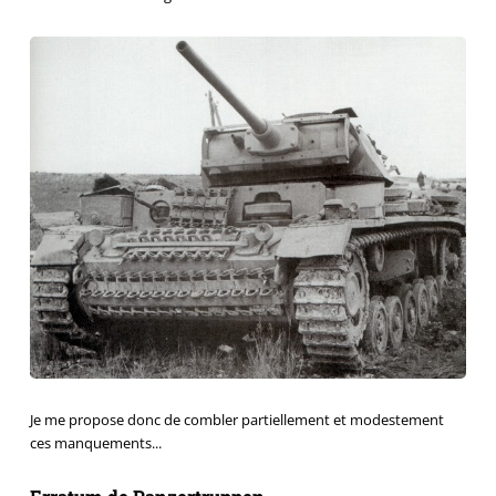
Je me propose donc de combler partiellement et modestement
ces manquements...