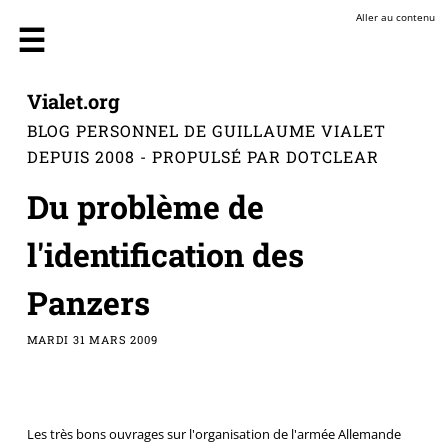
Aller au contenu
Vialet.org
BLOG PERSONNEL DE GUILLAUME VIALET
DEPUIS 2008 - PROPULSÉ PAR DOTCLEAR
Du problème de
l'identification des
Panzers
MARDI 31 MARS 2009
Les très bons ouvrages sur l'organisation de l'armée Allemande