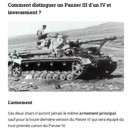
Comment distinguer un Panzer III d'un IV et
inversement ?
L'armement
Ces deux chars n'auront jamais le même
armement principal
,
sauf pour la toute dernière version du
Panzer III
qui sera équipé du
tout premier canon du Panzer IV.