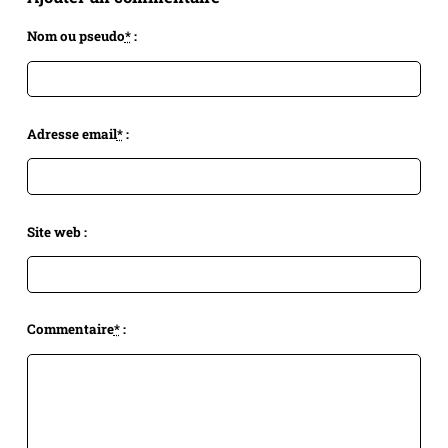
Nom ou pseudo
*
:
Adresse email
*
:
Site web :
Commentaire
*
: