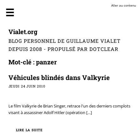
Aller au contenu
Vialet.org
BLOG PERSONNEL DE GUILLAUME VIALET
DEPUIS 2008 - PROPULSÉ PAR DOTCLEAR
Mot-clé : panzer
Véhicules blindés dans Valkyrie
JEUDI 24 JUIN 2010
Le film Valkyrie de Brian Singer, retrace l'un des derniers complots
visant à assassiner Adolf Hitler (opération
[…]
LIRE LA SUITE