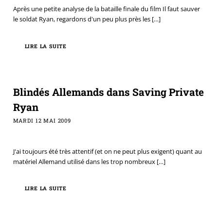
Après une petite analyse de la bataille finale du film Il faut sauver
le soldat Ryan, regardons d'un peu plus près les
[…]
LIRE LA SUITE
Blindés Allemands dans Saving Private
Ryan
MARDI 12 MAI 2009
J'ai toujours été très attentif (et on ne peut plus exigent) quant au
matériel Allemand utilisé dans les trop nombreux
[…]
LIRE LA SUITE