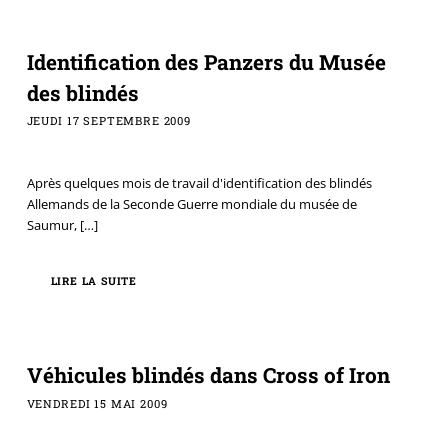
Identification des Panzers du Musée
des blindés
JEUDI 17 SEPTEMBRE 2009
Après quelques mois de travail d'identification des blindés
Allemands de la Seconde Guerre mondiale du musée de
Saumur,
[…]
LIRE LA SUITE
Véhicules blindés dans Cross of Iron
VENDREDI 15 MAI 2009