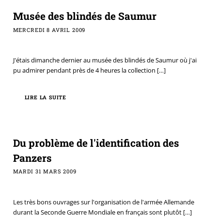
Musée des blindés de Saumur
MERCREDI 8 AVRIL 2009
J'étais dimanche dernier au musée des blindés de Saumur où j'ai
pu admirer pendant près de 4 heures la collection
[…]
LIRE LA SUITE
Du problème de l'identification des
Panzers
MARDI 31 MARS 2009
Les très bons ouvrages sur l'organisation de l'armée Allemande
durant la Seconde Guerre Mondiale en français sont plutôt
[…]