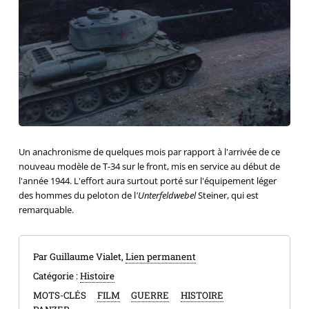
Un anachronisme de quelques mois par rapport à l'arrivée de ce
nouveau modèle de T-34 sur le front, mis en service au début de
l'année 1944. L'effort aura surtout porté sur l'équipement léger
des hommes du peloton de l
'Unterfeldwebel
Steiner, qui est
remarquable.
Par Guillaume Vialet,
Lien permanent
Catégorie :
Histoire
MOTS-CLÉS
FILM
GUERRE
HISTOIRE