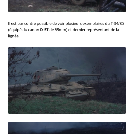
Il est par contre possible de voir plusieurs exemplaires du
T-34/85
(équipé du canon
D-5T
de 85mm) et dernier représentant de la
lignée.