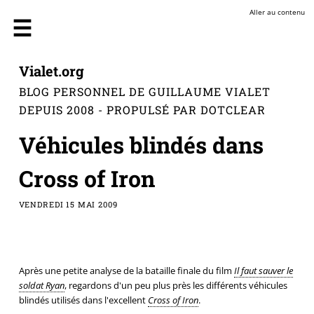
Aller au contenu
Vialet.org
BLOG PERSONNEL DE GUILLAUME VIALET
DEPUIS 2008 - PROPULSÉ PAR DOTCLEAR
Véhicules blindés dans
Cross of Iron
VENDREDI 15 MAI 2009
Après une petite analyse de la bataille finale du film
Il faut sauver le
soldat Ryan
, regardons d'un peu plus près les différents véhicules
blindés utilisés dans l'excellent
Cross of Iron
.