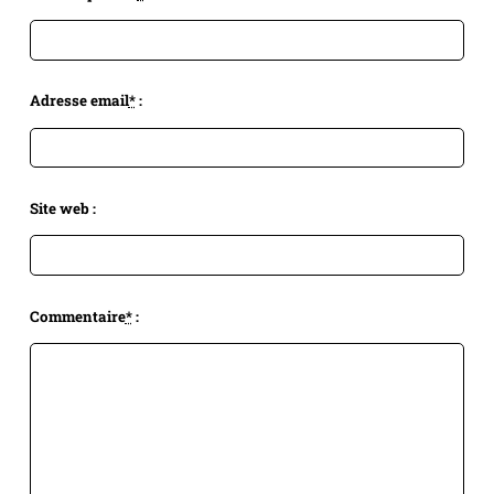
Adresse email
*
:
Site web :
Commentaire
*
: