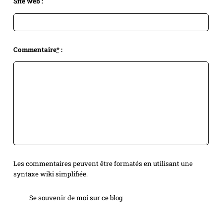
Site web :
Commentaire
*
:
Les commentaires peuvent être formatés en utilisant une
syntaxe wiki simplifiée.
Se souvenir de moi sur ce blog