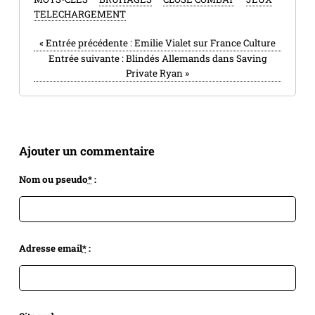
TELECHARGEMENT
«
Entrée précédente :
Emilie Vialet sur France Culture
Entrée suivante :
Blindés Allemands dans Saving
Private Ryan
»
Ajouter un commentaire
Nom ou pseudo
*
:
Adresse email
*
: