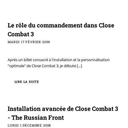
Le rôle du commandement dans Close
Combat 3
MARDI 17 FÉVRIER 2009
Après un billet consacré à l'installation et la personnalisation
"optimale" de Close Combat 3, je débute
[…]
LIRE LA SUITE
Installation avancée de Close Combat 3
- The Russian Front
LUNDI 1 DÉCEMBRE 2008