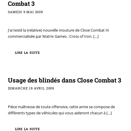
Combat 3
SAMEDI 9 MAI 2009
J'ai testé la (relative) nouvelle mouture de Close Combat III
commercialisée par Matrix Games : Cross of Iron.
[…]
LIRE LA SUITE
Usage des blindés dans Close Combat 3
DIMANCHE 19 AVRIL 2009
Pièce maîtresse de toute offensive, cette arme se compose de
différents types de véhicules qui vous aideront chacun à
[…]
LIRE LA SUITE