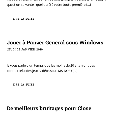
question suivante : quelle a été votre toute première
[…]
LIRE LA SUITE
Jouer à Panzer General sous Windows
JEUDI 28 JANVIER 2010
Je vous parle d'un temps que les moins de 20 ans n'ont pas
connu : celui des jeux-vidéos sous MS-DOS !
[…]
LIRE LA SUITE
De meilleurs bruitages pour Close