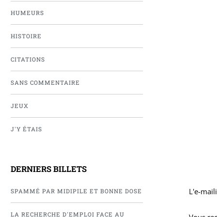
HUMEURS
HISTOIRE
CITATIONS
SANS COMMENTAIRE
JEUX
J'Y ÉTAIS
DERNIERS BILLETS
L'e-mail
SPAMMÉ PAR MIDIPILE ET BONNE DOSE
LA RECHERCHE D'EMPLOI FACE AU