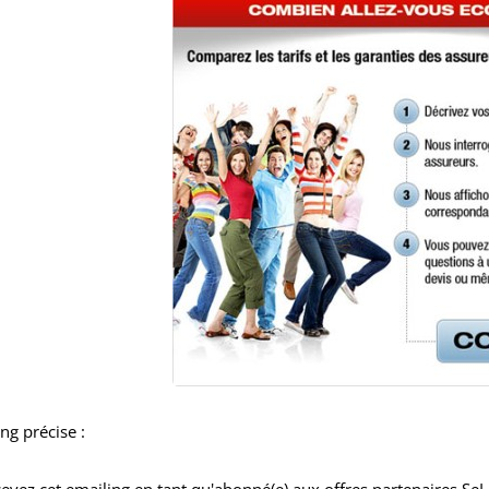
ing précise :