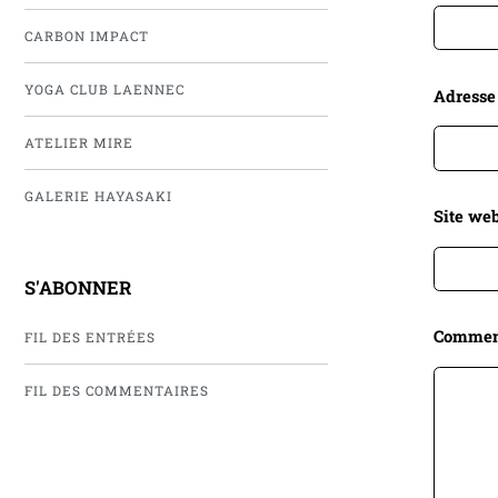
CARBON IMPACT
YOGA CLUB LAENNEC
Adresse
ATELIER MIRE
GALERIE HAYASAKI
Site web
S'ABONNER
Commen
FIL DES ENTRÉES
FIL DES COMMENTAIRES