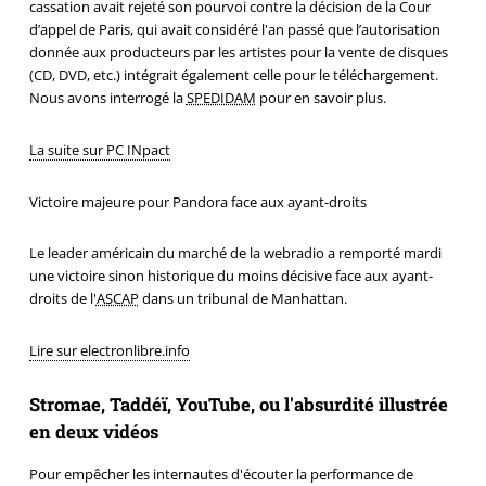
cassation avait rejeté son pourvoi contre la décision de la Cour
d’appel de Paris, qui avait considéré l'an passé que l’autorisation
donnée aux producteurs par les artistes pour la vente de disques
(CD, DVD, etc.) intégrait également celle pour le téléchargement.
Nous avons interrogé la
SPEDIDAM
pour en savoir plus.
La suite sur PC INpact
Victoire majeure pour Pandora face aux ayant-droits
Le leader américain du marché de la webradio a remporté mardi
une victoire sinon historique du moins décisive face aux ayant-
droits de l'
ASCAP
dans un tribunal de Manhattan.
Lire sur electronlibre.info
Stromae, Taddéï, YouTube, ou l'absurdité illustrée
en deux vidéos
Pour empêcher les internautes d'écouter la performance de