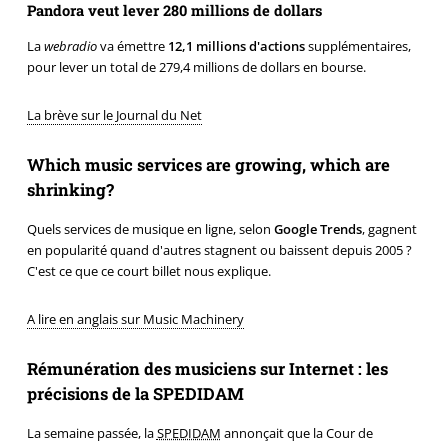
Pandora veut lever 280 millions de dollars
La
webradio
va émettre
12,1 millions d'actions
supplémentaires,
pour lever un total de 279,4 millions de dollars en bourse.
La brève sur le Journal du Net
Which music services are growing, which are
shrinking?
Quels services de musique en ligne, selon
Google Trends
, gagnent
en popularité quand d'autres stagnent ou baissent depuis 2005 ?
C'est ce que ce court billet nous explique.
A lire en anglais sur Music Machinery
Rémunération des musiciens sur Internet : les
précisions de la SPEDIDAM
La semaine passée, la
SPEDIDAM
annonçait que la Cour de