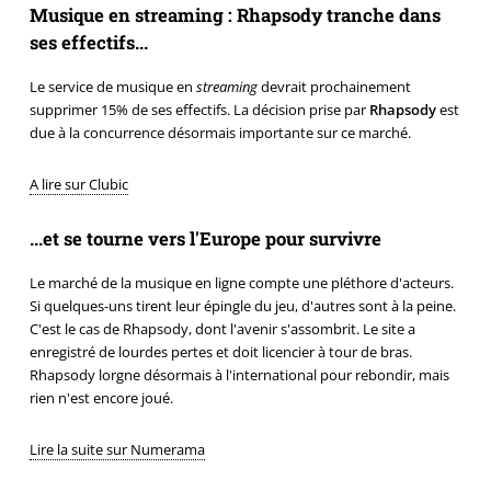
Musique en streaming : Rhapsody tranche dans
ses effectifs...
Le service de musique en
streaming
devrait prochainement
supprimer 15% de ses effectifs. La décision prise par
Rhapsody
est
due à la concurrence désormais importante sur ce marché.
A lire sur Clubic
...et se tourne vers l'Europe pour survivre
Le marché de la musique en ligne compte une pléthore d'acteurs.
Si quelques-uns tirent leur épingle du jeu, d'autres sont à la peine.
C'est le cas de Rhapsody, dont l'avenir s'assombrit. Le site a
enregistré de lourdes pertes et doit licencier à tour de bras.
Rhapsody lorgne désormais à l'international pour rebondir, mais
rien n'est encore joué.
Lire la suite sur Numerama