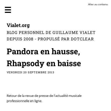
Aller au contenu
Vialet.org
BLOG PERSONNEL DE GUILLAUME VIALET
DEPUIS 2008 - PROPULSÉ PAR DOTCLEAR
Pandora en hausse,
Rhapsody en baisse
VENDREDI 20 SEPTEMBRE 2013
Retour de la revue de presse de l'actualité musicale
professionnelle en ligne.