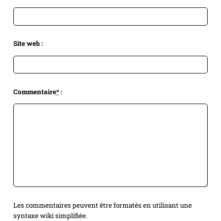
Site web :
Commentaire
*
:
Les commentaires peuvent être formatés en utilisant une
syntaxe wiki simplifiée.