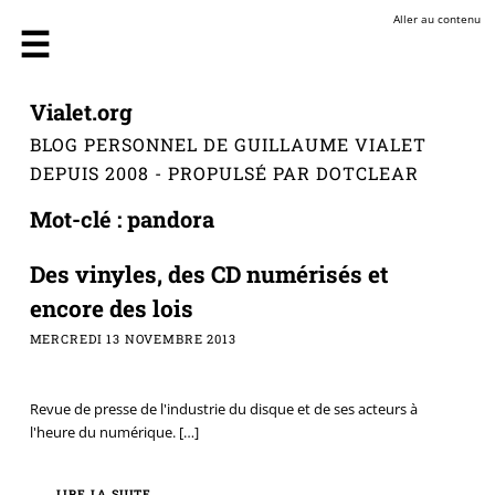
Aller au contenu
Vialet.org
BLOG PERSONNEL DE GUILLAUME VIALET
DEPUIS 2008 - PROPULSÉ PAR DOTCLEAR
Mot-clé : pandora
Des vinyles, des CD numérisés et
encore des lois
MERCREDI 13 NOVEMBRE 2013
Revue de presse de l'industrie du disque et de ses acteurs à
l'heure du numérique.
[…]
LIRE LA SUITE