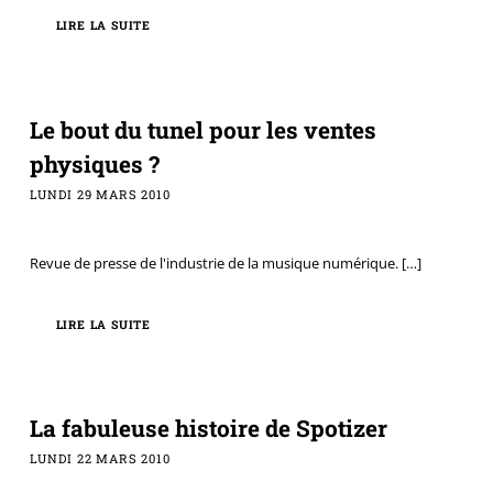
LIRE LA SUITE
Le bout du tunel pour les ventes
physiques ?
LUNDI 29 MARS 2010
Revue de presse de l'industrie de la musique numérique.
[…]
LIRE LA SUITE
La fabuleuse histoire de Spotizer
LUNDI 22 MARS 2010