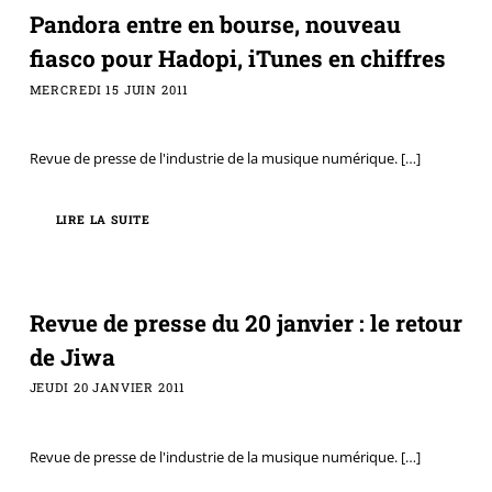
Pandora entre en bourse, nouveau
fiasco pour Hadopi, iTunes en chiffres
MERCREDI 15 JUIN 2011
Revue de presse de l'industrie de la musique numérique.
[…]
LIRE LA SUITE
Revue de presse du 20 janvier : le retour
de Jiwa
JEUDI 20 JANVIER 2011
Revue de presse de l'industrie de la musique numérique.
[…]