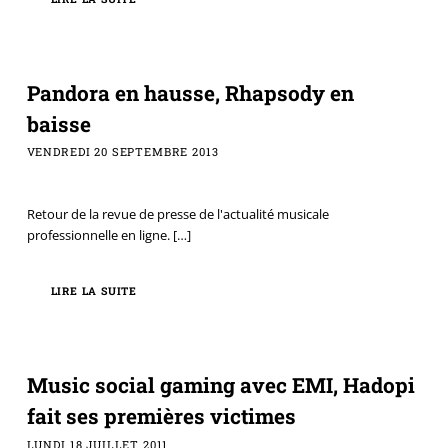
Pandora en hausse, Rhapsody en
baisse
VENDREDI 20 SEPTEMBRE 2013
Retour de la revue de presse de l'actualité musicale
professionnelle en ligne.
[…]
LIRE LA SUITE
Music social gaming avec EMI, Hadopi
fait ses premières victimes
LUNDI 18 JUILLET 2011