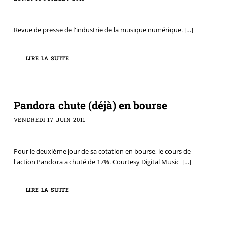
Revue de presse de l'industrie de la musique numérique.
[…]
LIRE LA SUITE
Pandora chute (déjà) en bourse
VENDREDI 17 JUIN 2011
Pour le deuxième jour de sa cotation en bourse, le cours de
l'action Pandora a chuté de 17%. Courtesy Digital Music
[…]
LIRE LA SUITE