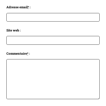
Adresse email
*
:
Site web :
Commentaire
*
: