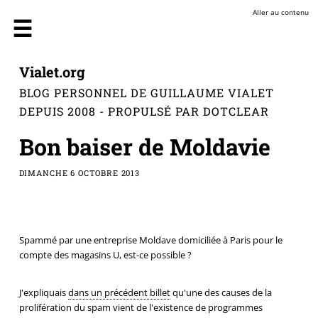
Aller au contenu
Vialet.org
BLOG PERSONNEL DE GUILLAUME VIALET
DEPUIS 2008 - PROPULSÉ PAR DOTCLEAR
Bon baiser de Moldavie
DIMANCHE 6 OCTOBRE 2013
Spammé par une entreprise Moldave domiciliée à Paris pour le
compte des magasins U, est-ce possible ?
J'expliquais
dans un précédent billet
qu'une des causes de la
prolifération du spam vient de l'existence de programmes