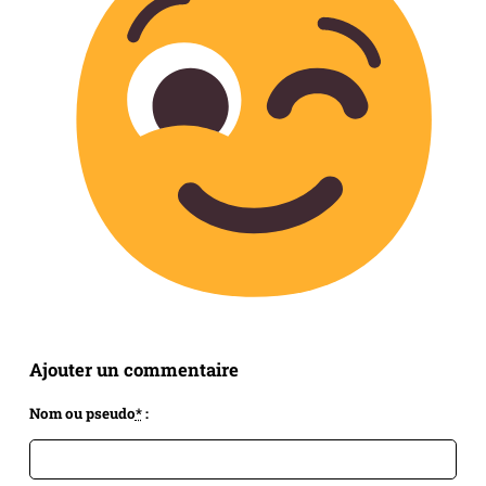
Ajouter un commentaire
Nom ou pseudo
*
: