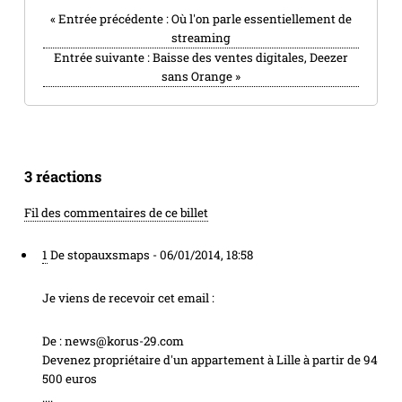
«
Entrée précédente :
Où l'on parle essentiellement de
streaming
Entrée suivante :
Baisse des ventes digitales, Deezer
sans Orange
»
3 réactions
Fil des commentaires de ce billet
1
De stopauxsmaps -
06/01/2014, 18:58
Je viens de recevoir cet email :
De : news@korus-29.com
Devenez propriétaire d'un appartement à Lille à partir de 94
500 euros
....