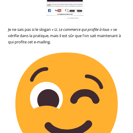
Je ne sais pas si le slogan «
U, Le commerce qui profite à tous
» se
vérifie dans la pratique, mais il est sûr que l'on sait maintenant à
qui profite cet e-mailing.