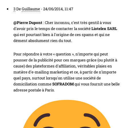
3
De
Guillaume
-
24/06/2014, 11:47
@Pierre Dupont
: Cher inconnu, c'est très gentil à vous
d'avoir pris le temps de contacter la société
Liotelex SARL
qui est pourtant bien à l'origine de ces spams et qui ne
dément absolument rien du tout.
Pour répondre à votre « question », n'importe qui peut
pousser de la publicité pour ces marques grâce (ou plutôt à
cause) des plateformes d'affiliation, véritables plaies en
matière d'e-mailing marketing et ce, à partir de n'importe
quel pays, surtout lorsqu'on utilise une société de
domiciliation comme
SOFRADOM
qui vous fournit une belle
adresse postale à Paris.