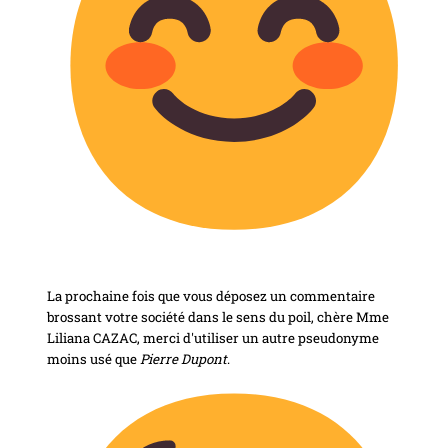
La prochaine fois que vous déposez un commentaire
brossant votre société dans le sens du poil, chère Mme
Liliana CAZAC, merci d'utiliser un autre pseudonyme
moins usé que
Pierre Dupont
.