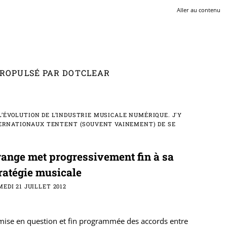
Aller au contenu
 PROPULSÉ PAR DOTCLEAR
’ÉVOLUTION DE L’INDUSTRIE MUSICALE NUMÉRIQUE. J'Y
ERNATIONAUX TENTENT (SOUVENT VAINEMENT) DE SE
ange met progressivement fin à sa
ratégie musicale
EDI 21 JUILLET 2012
mise en question et fin programmée des accords entre