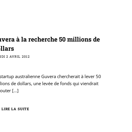
vera à la recherche 50 millions de
llars
DI 2 AVRIL 2012
startup australienne Guvera chercherait à lever 50
lions de dollars, une levée de fonds qui viendrait
jouter
[…]
LIRE LA SUITE