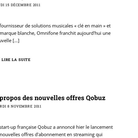
DI 15 DÉCEMBRE 2011
fournisseur de solutions musicales « clé en main » et
 marque blanche, Omnifone franchit aujourd'hui une
uvelle
[…]
LIRE LA SUITE
propos des nouvelles offres Qobuz
RDI 8 NOVEMBRE 2011
start-up française Qobuz a annoncé hier le lancement
 nouvelles offres d'abonnement en streaming qui